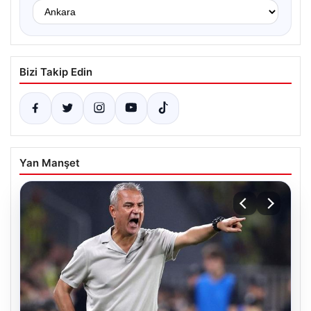
Bizi Takip Edin
Yan Manşet