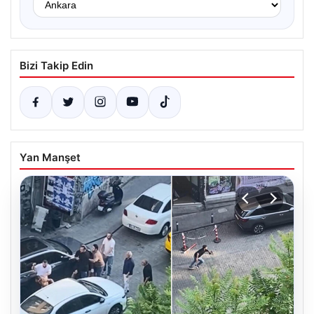
Bizi Takip Edin
Yan Manşet