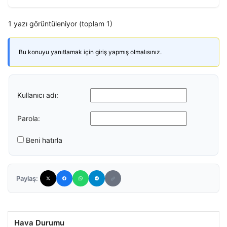
1 yazı görüntüleniyor (toplam 1)
Bu konuyu yanıtlamak için giriş yapmış olmalısınız.
Kullanıcı adı:
Parola:
Beni hatırla
Paylaş:
Hava Durumu