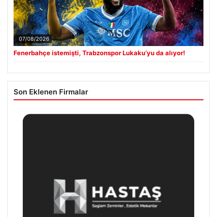
07/08/2026
Fenerbahçe istemişti, Trabzonspor Lukaku’yu da alıyor!
Son Eklenen Firmalar