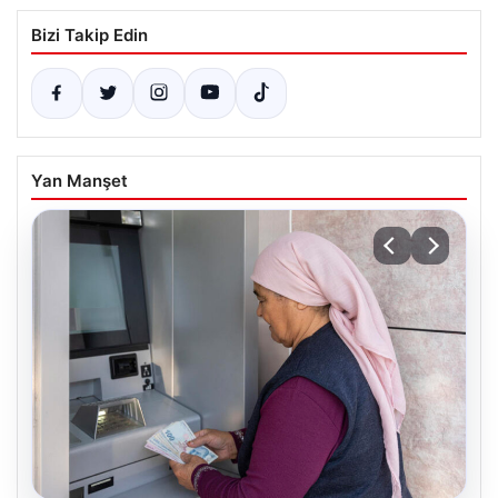
Bizi Takip Edin
Yan Manşet