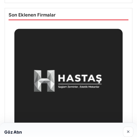
Son Eklenen Firmalar
×
Göz Atın