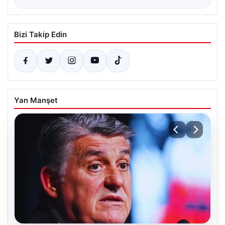
Bizi Takip Edin
Yan Manşet