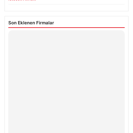
Son Eklenen Firmalar