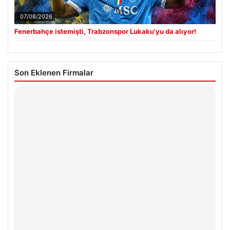
07/08/2026
Fenerbahçe istemişti, Trabzonspor Lukaku’yu da alıyor!
Son Eklenen Firmalar