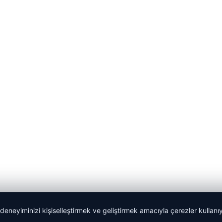
 deneyiminizi kişiselleştirmek ve geliştirmek amacıyla çerezler kullan