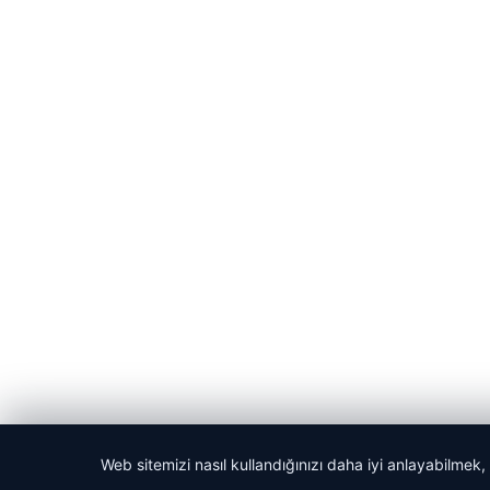
Web sitemizi nasıl kullandığınızı daha iyi anlayabilmek,