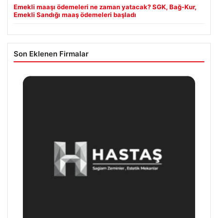
Emekli maaşı ödemeleri ne zaman yatacak? SGK, Bağ-Kur,
Emekli Sandığı maaş ödemeleri başladı
Son Eklenen Firmalar