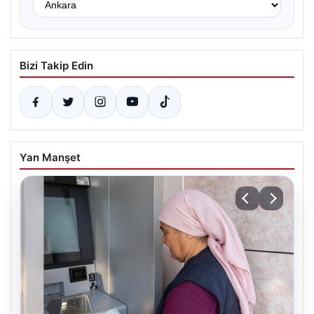
Bizi Takip Edin
Yan Manşet