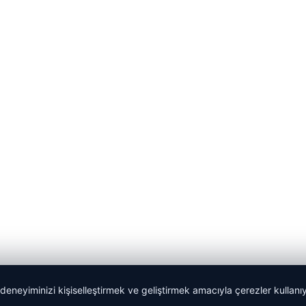
 deneyiminizi kişiselleştirmek ve geliştirmek amacıyla çerezler kullan