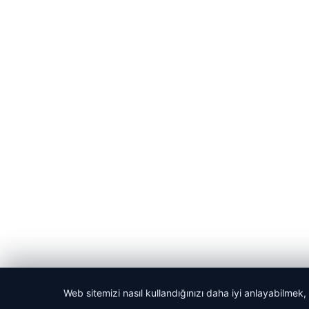
Web sitemizi nasıl kullandığınızı daha iyi anlayabilmek,