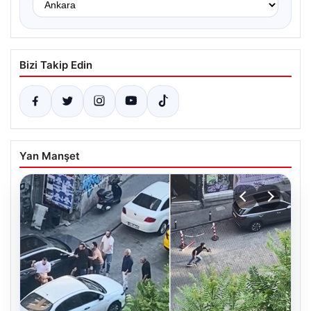
Bizi Takip Edin
Yan Manşet