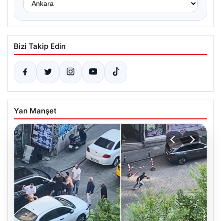
Bizi Takip Edin
Yan Manşet