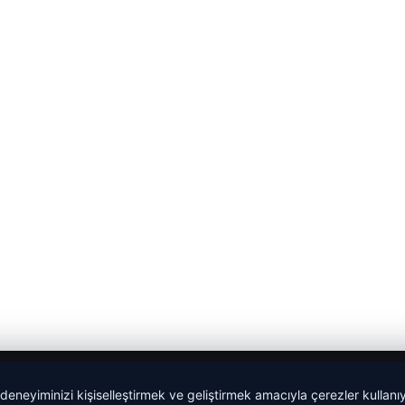
 deneyiminizi kişiselleştirmek ve geliştirmek amacıyla çerezler kullan