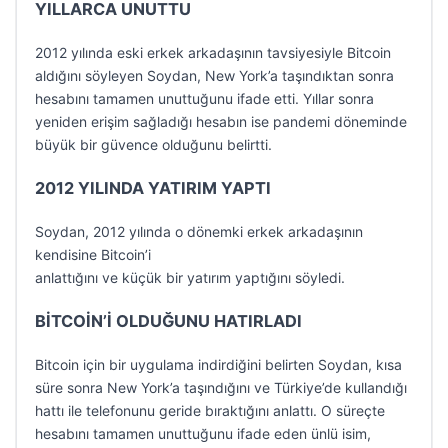
YILLARCA UNUTTU
2012 yılında eski erkek arkadaşının tavsiyesiyle Bitcoin
aldığını söyleyen Soydan, New York’a taşındıktan sonra
hesabını tamamen unuttuğunu ifade etti. Yıllar sonra
yeniden erişim sağladığı hesabın ise pandemi döneminde
büyük bir güvence olduğunu belirtti.
2012 YILINDA YATIRIM YAPTI
Soydan, 2012 yılında o dönemki erkek arkadaşının
kendisine Bitcoin’i
anlattığını ve küçük bir yatırım yaptığını söyledi.
BİTCOİN’İ OLDUĞUNU HATIRLADI
Bitcoin için bir uygulama indirdiğini belirten Soydan, kısa
süre sonra New York’a taşındığını ve Türkiye’de kullandığı
hattı ile telefonunu geride bıraktığını anlattı. O süreçte
hesabını tamamen unuttuğunu ifade eden ünlü isim,