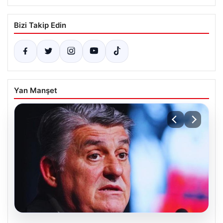
Bizi Takip Edin
Yan Manşet