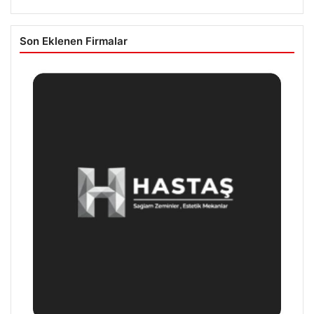
Son Eklenen Firmalar