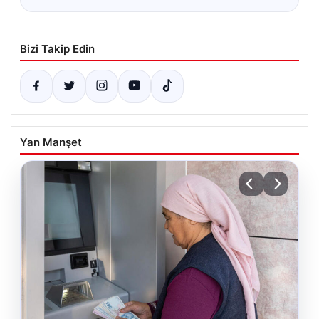
Bizi Takip Edin
Yan Manşet