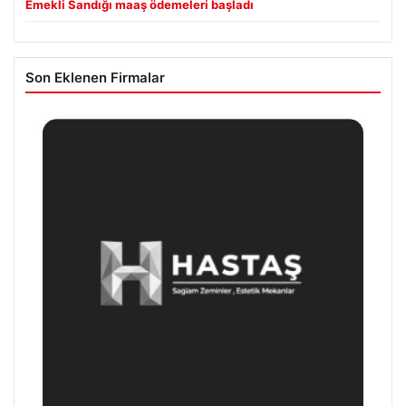
Emekli Sandığı maaş ödemeleri başladı
Son Eklenen Firmalar