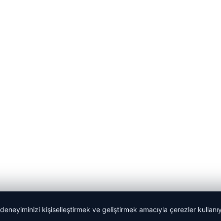
 deneyiminizi kişiselleştirmek ve geliştirmek amacıyla çerezler kullan