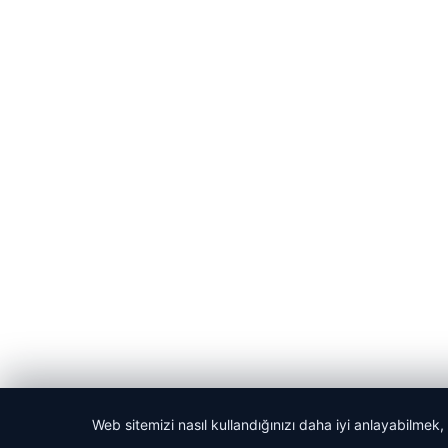
Web sitemizi nasıl kullandığınızı daha iyi anlayabilmek,