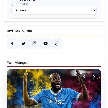
ŞEHIR SEÇ
Bizi Takip Edin
Yan Manşet