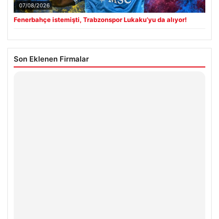
07/08/2026
Fenerbahçe istemişti, Trabzonspor Lukaku’yu da alıyor!
Son Eklenen Firmalar