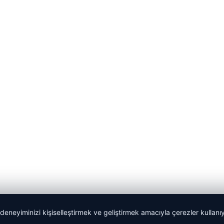
 deneyiminizi kişiselleştirmek ve geliştirmek amacıyla çerezler kullan