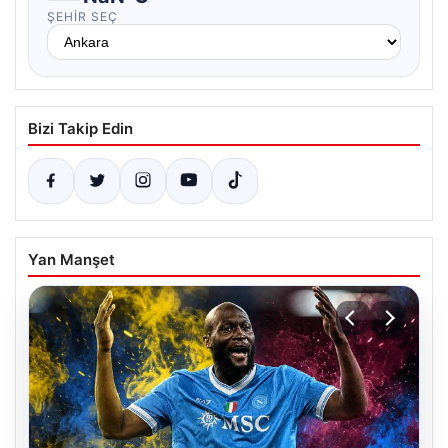
ŞEHIR SEÇ
Bizi Takip Edin
Yan Manşet