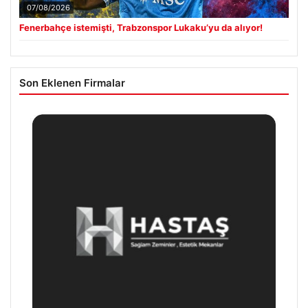
07/08/2026
Fenerbahçe istemişti, Trabzonspor Lukaku’yu da alıyor!
Son Eklenen Firmalar