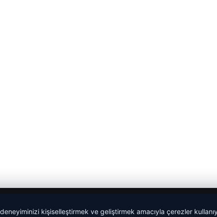
 deneyiminizi kişiselleştirmek ve geliştirmek amacıyla çerezler kullan