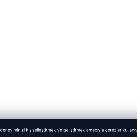
 deneyiminizi kişiselleştirmek ve geliştirmek amacıyla çerezler kullan