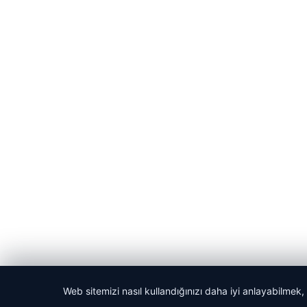
Web sitemizi nasıl kullandığınızı daha iyi anlayabilmek,