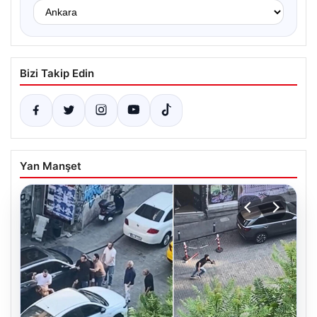
Bizi Takip Edin
Yan Manşet