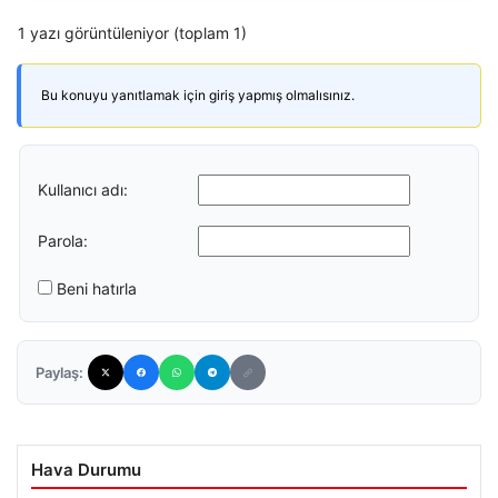
1 yazı görüntüleniyor (toplam 1)
Bu konuyu yanıtlamak için giriş yapmış olmalısınız.
Kullanıcı adı:
Parola:
Beni hatırla
Paylaş:
Hava Durumu