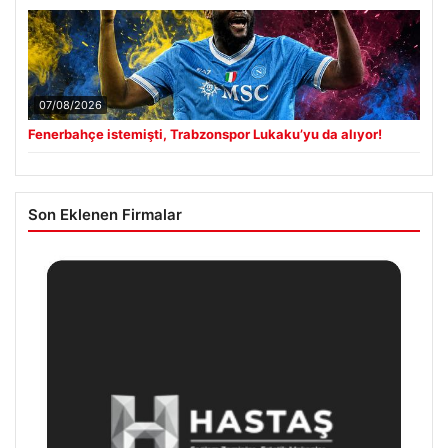
07/08/2026
Fenerbahçe istemişti, Trabzonspor Lukaku’yu da alıyor!
Son Eklenen Firmalar