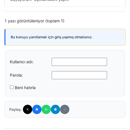
1 yazı görüntüleniyor (toplam 1)
Bu konuyu yanıtlamak için giriş yapmış olmalısınız.
Kullanıcı adı:
Parola:
Beni hatırla
Paylaş: