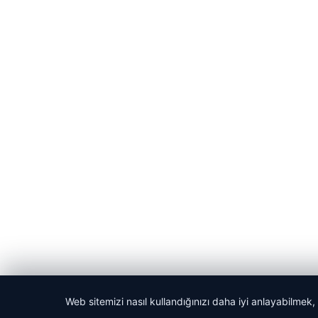
Web sitemizi nasıl kullandığınızı daha iyi anlayabilmek,