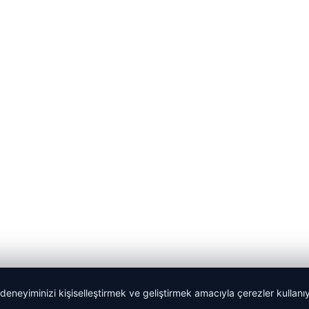
 deneyiminizi kişiselleştirmek ve geliştirmek amacıyla çerezler kullan