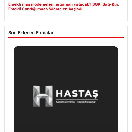
Emekli maaşı ödemeleri ne zaman yatacak? SGK, Bağ-Kur,
Emekli Sandığı maaş ödemeleri başladı
Son Eklenen Firmalar