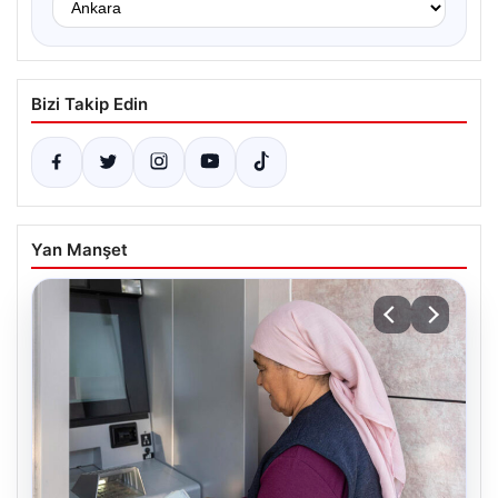
Bizi Takip Edin
Yan Manşet