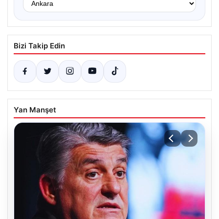
Bizi Takip Edin
Yan Manşet