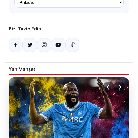
Bizi Takip Edin
Yan Manşet