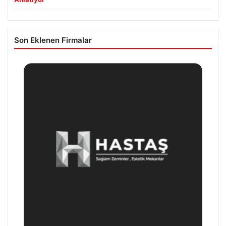
Son Eklenen Firmalar