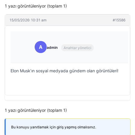
1 yazı görüntüleniyor (toplam 1)
15/05/2026: 10:31 am
#15586
A
admin
Anahtar yönetici
Elon Musk’ın sosyal medyada gündem olan görüntüleri!
1 yazı görüntüleniyor (toplam 1)
Bu konuyu yanıtlamak için giriş yapmış olmalısınız.