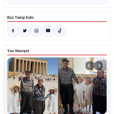
Bizi Takip Edin
Yan Manşet