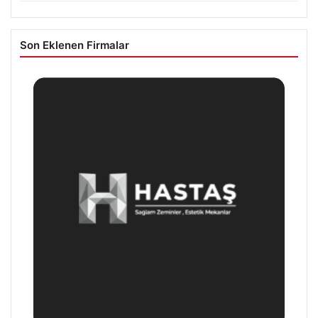
Son Eklenen Firmalar