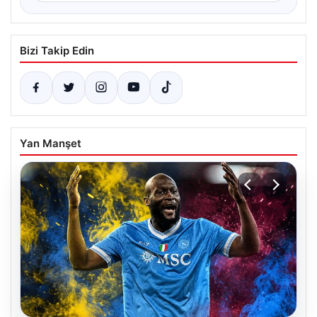
Bizi Takip Edin
Yan Manşet