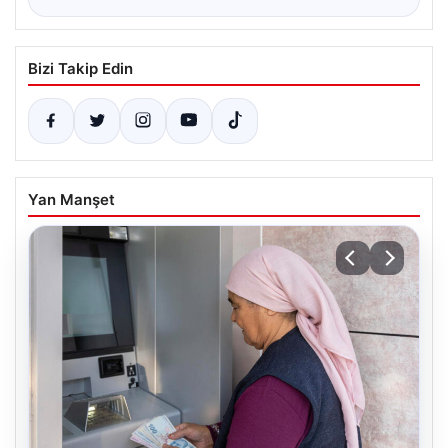
Bizi Takip Edin
Yan Manşet