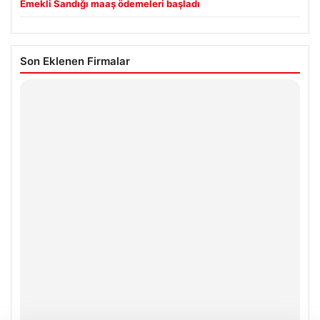
Emekli Sandığı maaş ödemeleri başladı
Son Eklenen Firmalar