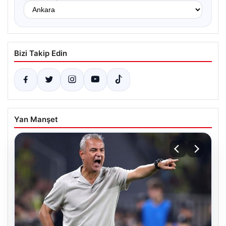
Bizi Takip Edin
Yan Manşet