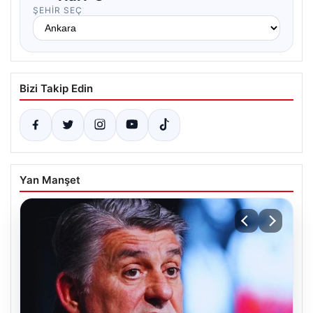
ŞEHIR SEÇ
Bizi Takip Edin
Yan Manşet