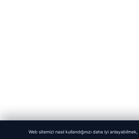
Web sitemizi nasıl kullandığınızı daha iyi anlayabilmek,