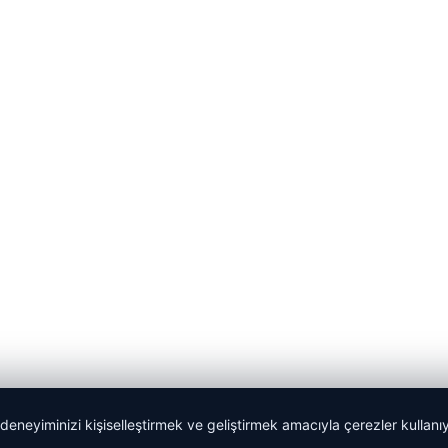
 deneyiminizi kişiselleştirmek ve geliştirmek amacıyla çerezler kullan