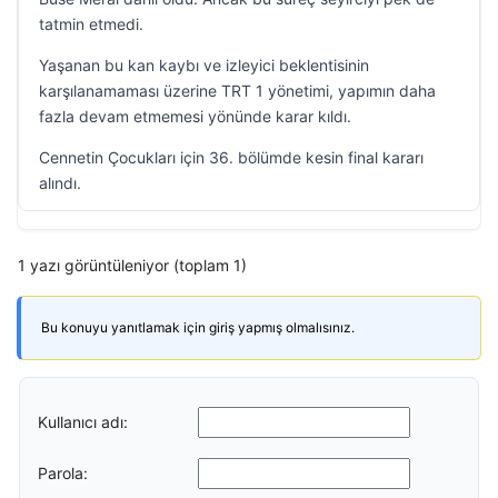
tatmin etmedi.
Yaşanan bu kan kaybı ve izleyici beklentisinin
karşılanamaması üzerine TRT 1 yönetimi, yapımın daha
fazla devam etmemesi yönünde karar kıldı.
Cennetin Çocukları için 36. bölümde kesin final kararı
alındı.
1 yazı görüntüleniyor (toplam 1)
Bu konuyu yanıtlamak için giriş yapmış olmalısınız.
Kullanıcı adı:
Parola: