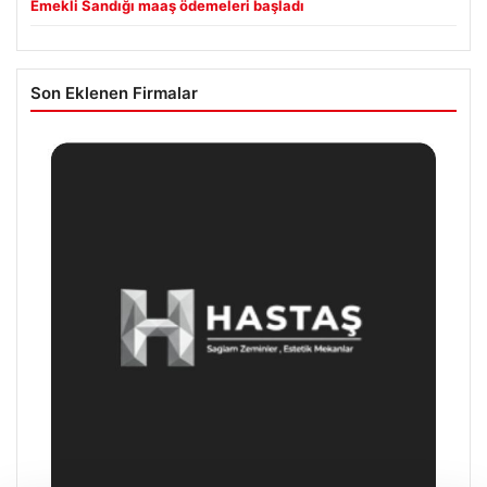
Emekli Sandığı maaş ödemeleri başladı
Son Eklenen Firmalar