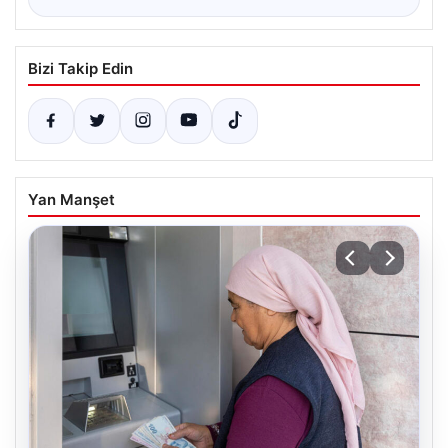
Bizi Takip Edin
Yan Manşet