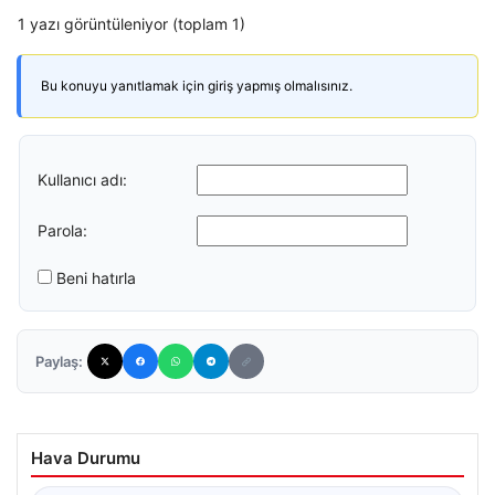
1 yazı görüntüleniyor (toplam 1)
Bu konuyu yanıtlamak için giriş yapmış olmalısınız.
Kullanıcı adı:
Parola:
Beni hatırla
Paylaş:
Hava Durumu