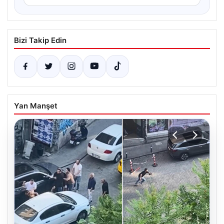
Bizi Takip Edin
Yan Manşet