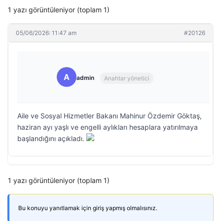
1 yazı görüntüleniyor (toplam 1)
05/06/2026: 11:47 am
#20126
A
admin
Anahtar yönetici
Aile ve Sosyal Hizmetler Bakanı Mahinur Özdemir Göktaş,
haziran ayı yaşlı ve engelli aylıkları hesaplara yatırılmaya
başlandığını açıkladı.
1 yazı görüntüleniyor (toplam 1)
Bu konuyu yanıtlamak için giriş yapmış olmalısınız.