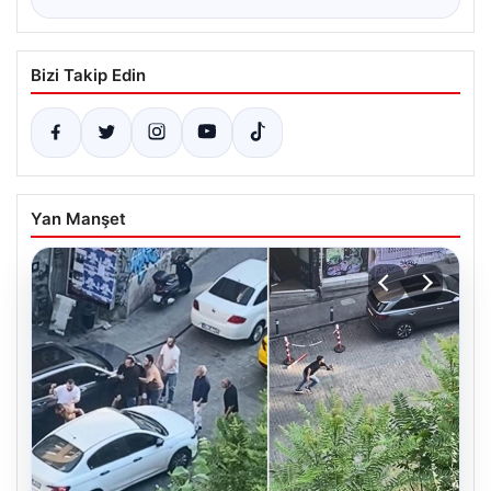
Bizi Takip Edin
Yan Manşet