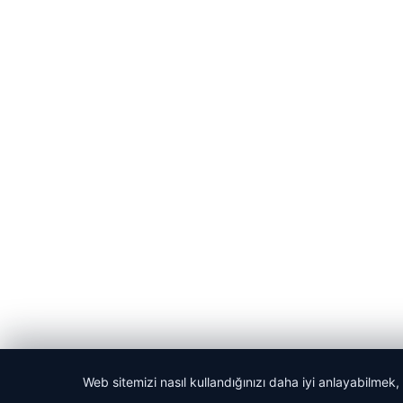
Web sitemizi nasıl kullandığınızı daha iyi anlayabilmek,