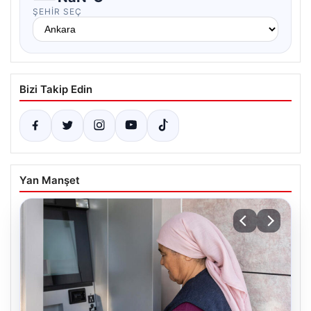
ŞEHIR SEÇ
Bizi Takip Edin
Yan Manşet