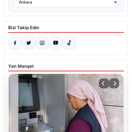
Bizi Takip Edin
Yan Manşet