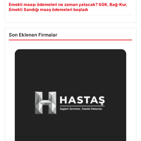
Emekli maaşı ödemeleri ne zaman yatacak? SGK, Bağ-Kur,
Emekli Sandığı maaş ödemeleri başladı
Son Eklenen Firmalar