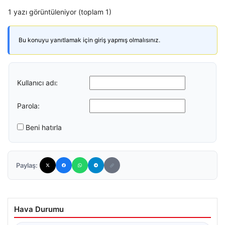
1 yazı görüntüleniyor (toplam 1)
Bu konuyu yanıtlamak için giriş yapmış olmalısınız.
Kullanıcı adı:
Parola:
Beni hatırla
Paylaş:
Hava Durumu