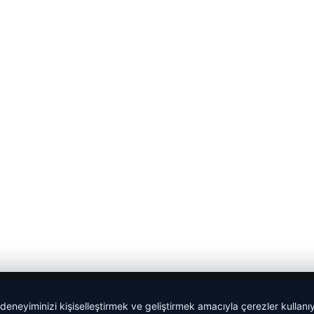
 deneyiminizi kişiselleştirmek ve geliştirmek amacıyla çerezler kullan