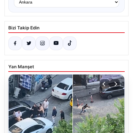
Bizi Takip Edin
Yan Manşet