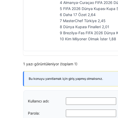
4 Almanya-Curaçao FIFA 2026 Dün
5 FIFA 2026 Dünya Kupası Kupa S
6 Daha 17 Özet 2,64
7 MasterChef Türkiye 2,45
8 Dünya Kupası Finalleri 2,01
9 Brezilya-Fas FIFA 2026 Dünya K
10 Kim Milyoner Olmak İster 1,88
1 yazı görüntüleniyor (toplam 1)
Bu konuyu yanıtlamak için giriş yapmış olmalısınız.
Kullanıcı adı:
Parola: