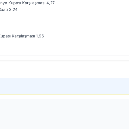
ya Kupası Karşılaşması 4,27
aati 3,24
upası Karşılaşması 1,96