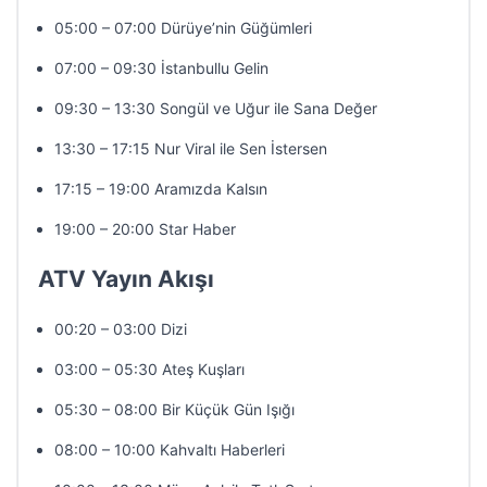
05:00 – 07:00 Dürüye’nin Güğümleri
07:00 – 09:30 İstanbullu Gelin
09:30 – 13:30 Songül ve Uğur ile Sana Değer
13:30 – 17:15 Nur Viral ile Sen İstersen
17:15 – 19:00 Aramızda Kalsın
19:00 – 20:00 Star Haber
ATV Yayın Akışı
00:20 – 03:00 Dizi
03:00 – 05:30 Ateş Kuşları
05:30 – 08:00 Bir Küçük Gün Işığı
08:00 – 10:00 Kahvaltı Haberleri