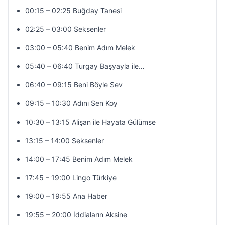
00:15 – 02:25 Buğday Tanesi
02:25 – 03:00 Seksenler
03:00 – 05:40 Benim Adım Melek
05:40 – 06:40 Turgay Başyayla ile…
06:40 – 09:15 Beni Böyle Sev
09:15 – 10:30 Adını Sen Koy
10:30 – 13:15 Alişan ile Hayata Gülümse
13:15 – 14:00 Seksenler
14:00 – 17:45 Benim Adım Melek
17:45 – 19:00 Lingo Türkiye
19:00 – 19:55 Ana Haber
19:55 – 20:00 İddiaların Aksine