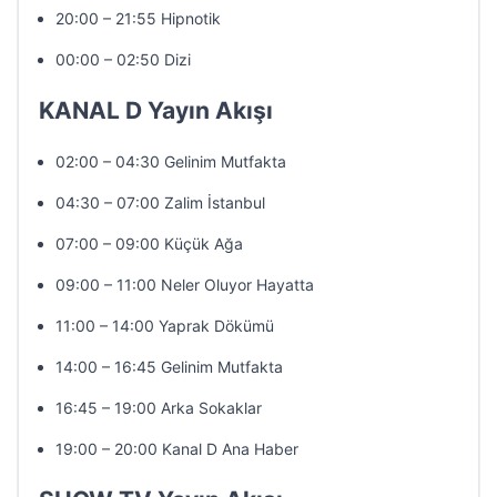
20:00 – 21:55 Hipnotik
00:00 – 02:50 Dizi
KANAL D Yayın Akışı
02:00 – 04:30 Gelinim Mutfakta
04:30 – 07:00 Zalim İstanbul
07:00 – 09:00 Küçük Ağa
09:00 – 11:00 Neler Oluyor Hayatta
11:00 – 14:00 Yaprak Dökümü
14:00 – 16:45 Gelinim Mutfakta
16:45 – 19:00 Arka Sokaklar
19:00 – 20:00 Kanal D Ana Haber