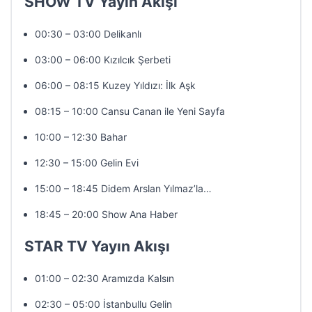
SHOW TV Yayın Akışı
00:30 – 03:00 Delikanlı
03:00 – 06:00 Kızılcık Şerbeti
06:00 – 08:15 Kuzey Yıldızı: İlk Aşk
08:15 – 10:00 Cansu Canan ile Yeni Sayfa
10:00 – 12:30 Bahar
12:30 – 15:00 Gelin Evi
15:00 – 18:45 Didem Arslan Yılmaz’la…
18:45 – 20:00 Show Ana Haber
STAR TV Yayın Akışı
01:00 – 02:30 Aramızda Kalsın
02:30 – 05:00 İstanbullu Gelin