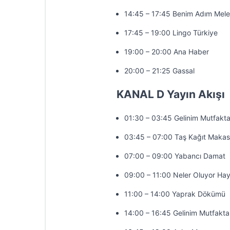
14:45 – 17:45 Benim Adım Mel
17:45 – 19:00 Lingo Türkiye
19:00 – 20:00 Ana Haber
20:00 – 21:25 Gassal
KANAL D Yayın Akışı
01:30 – 03:45 Gelinim Mutfakt
03:45 – 07:00 Taş Kağıt Makas
07:00 – 09:00 Yabancı Damat
09:00 – 11:00 Neler Oluyor Hay
11:00 – 14:00 Yaprak Dökümü
14:00 – 16:45 Gelinim Mutfakta