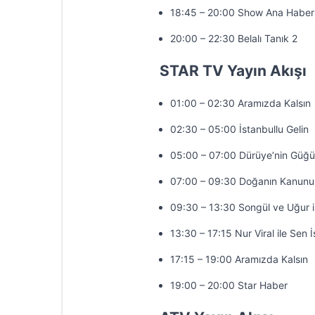
18:45 – 20:00 Show Ana Haber
20:00 – 22:30 Belalı Tanık 2
STAR TV Yayın Akışı
01:00 – 02:30 Aramızda Kalsın
02:30 – 05:00 İstanbullu Gelin
05:00 – 07:00 Dürüye’nin Güğü
07:00 – 09:30 Doğanın Kanunu
09:30 – 13:30 Songül ve Uğur 
13:30 – 17:15 Nur Viral ile Sen 
17:15 – 19:00 Aramızda Kalsın
19:00 – 20:00 Star Haber