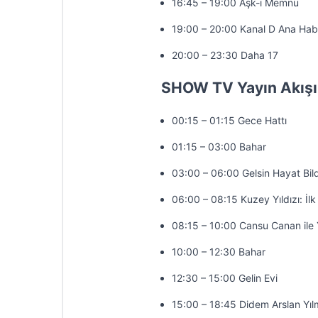
16:45 – 19:00 Aşk-ı Memnu
19:00 – 20:00 Kanal D Ana Hab
20:00 – 23:30 Daha 17
SHOW TV Yayın Akışı
00:15 – 01:15 Gece Hattı
01:15 – 03:00 Bahar
03:00 – 06:00 Gelsin Hayat Bild
06:00 – 08:15 Kuzey Yıldızı: İlk
08:15 – 10:00 Cansu Canan ile 
10:00 – 12:30 Bahar
12:30 – 15:00 Gelin Evi
15:00 – 18:45 Didem Arslan Yıl