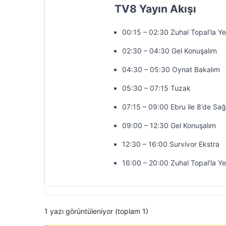
TV8 Yayın Akışı
00:15 – 02:30 Zuhal Topal’la Y
02:30 – 04:30 Gel Konuşalım
04:30 – 05:30 Oynat Bakalım
05:30 – 07:15 Tuzak
07:15 – 09:00 Ebru ile 8’de Sağ
09:00 – 12:30 Gel Konuşalım
12:30 – 16:00 Survivor Ekstra
16:00 – 20:00 Zuhal Topal’la Y
1 yazı görüntüleniyor (toplam 1)