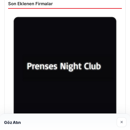
Son Eklenen Firmalar
×
Göz Atın