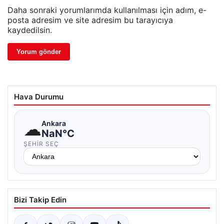
Daha sonraki yorumlarımda kullanılması için adım, e-
posta adresim ve site adresim bu tarayıcıya
kaydedilsin.
Hava Durumu
☁
Ankara
NaN°C
ŞEHIR SEÇ
Bizi Takip Edin