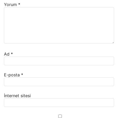
Yorum
*
Ad
*
E-posta
*
İnternet sitesi