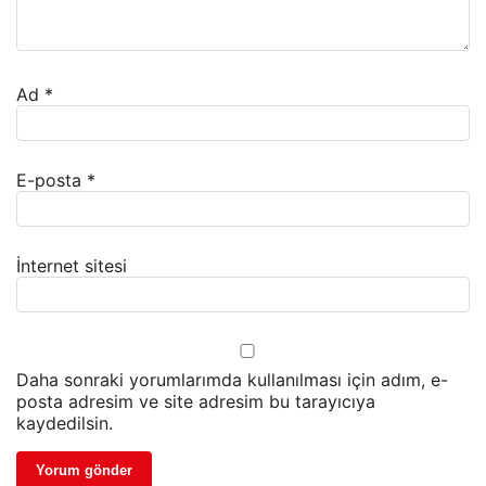
Ad
*
E-posta
*
İnternet sitesi
Daha sonraki yorumlarımda kullanılması için adım, e-
posta adresim ve site adresim bu tarayıcıya
kaydedilsin.