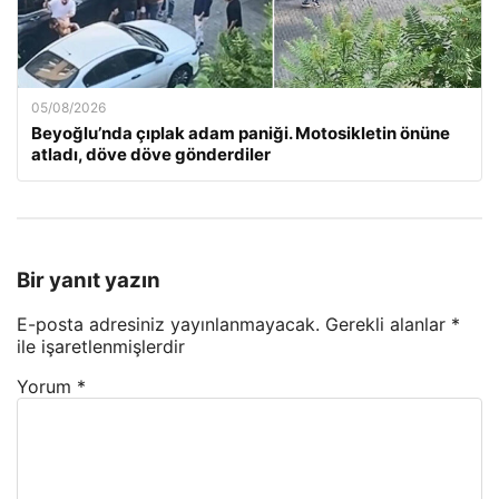
05/08/2026
Beyoğlu’nda çıplak adam paniği. Motosikletin önüne
atladı, döve döve gönderdiler
Bir yanıt yazın
E-posta adresiniz yayınlanmayacak.
Gerekli alanlar
*
ile işaretlenmişlerdir
Yorum
*