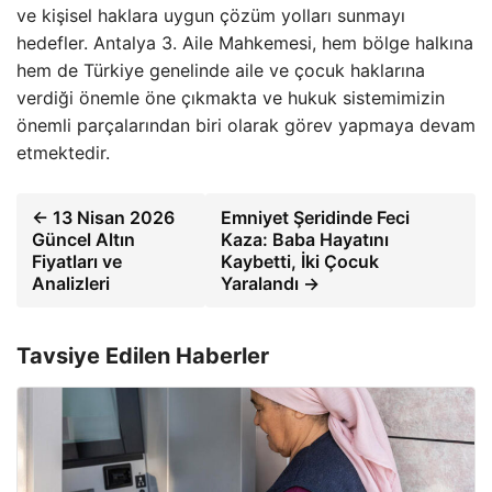
ve kişisel haklara uygun çözüm yolları sunmayı
hedefler. Antalya 3. Aile Mahkemesi, hem bölge halkına
hem de Türkiye genelinde aile ve çocuk haklarına
verdiği önemle öne çıkmakta ve hukuk sistemimizin
önemli parçalarından biri olarak görev yapmaya devam
etmektedir.
← 13 Nisan 2026
Emniyet Şeridinde Feci
Güncel Altın
Kaza: Baba Hayatını
Fiyatları ve
Kaybetti, İki Çocuk
Analizleri
Yaralandı →
Tavsiye Edilen Haberler