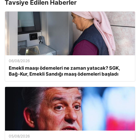
Tavsiye Edilen Haberler
06/08/2026
Emekli maaşı ödemeleri ne zaman yatacak? SGK,
Bağ-Kur, Emekli Sandığı maaş ödemeleri başladı
05/08/2026