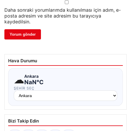
Daha sonraki yorumlarımda kullanılması için adım, e-
posta adresim ve site adresim bu tarayıcıya
kaydedilsin.
Hava Durumu
☁
Ankara
NaN°C
ŞEHIR SEÇ
Bizi Takip Edin