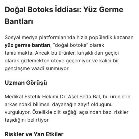
Doğal Botoks İddiası: Yüz Germe
Bantları
Sosyal medya platformlarında hızla popülerlik kazanan
yüz germe bantları
, “doğal botoks” olarak
tanıtılmakta. Ancak bu ürünler, kırışıklıkları geçici
olarak gizlemekten öteye geçemiyor ve kalıcı bir
gençleşme vaadi sunmuyor.
Uzman Görüşü
Medikal Estetik Hekimi Dr. Asel Seda Bal, bu ürünlerin
arkasındaki bilimsel dayanağın zayıf olduğunu
vurguluyor. Özellikle cilt sağlığı açısından bazı riskler
taşıdığını belirtiyor.
Riskler ve Yan Etkiler